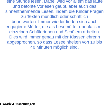
eine Stunde lesen. Dabei wird vor allem das laute
und betonte Vorlesen geübt, aber auch das
sinnentnehmende Lesen, indem die Kinder Fragen
zu Texten mündlich oder schriftlich
beantworten. Immer wieder finden sich auch
engagierte Mütter, die als Lesemütter ebenfalls mit
einzelnen Schülerinnen und Schülern arbeiten.
Dies wird immer genau mit der Klassenlehrerin
abgesprochen, so dass Leseeinheiten von 10 bis
40 Minuten möglich sind.
Eine Schule für alle!
Cookie-Einstellungen