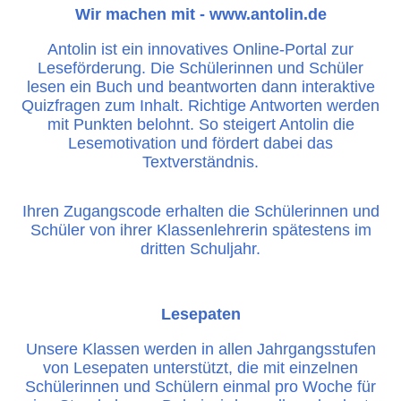
Wir machen mit - www.antolin.de
Antolin ist ein innovatives Online-Portal zur
Leseförderung. Die Schülerinnen und Schüler
lesen ein Buch und beantworten dann interaktive
Quizfragen zum Inhalt. Richtige Antworten werden
mit Punkten belohnt. So steigert Antolin die
Lesemotivation und fördert dabei das
Textverständnis.
Ihren Zugangscode erhalten die Schülerinnen und
Schüler von ihrer Klassenlehrerin spätestens im
dritten Schuljahr.
Lesepaten
Unsere Klassen werden in allen Jahrgangsstufen
von Lesepaten unterstützt, die mit einzelnen
Schülerinnen und Schülern einmal pro Woche für